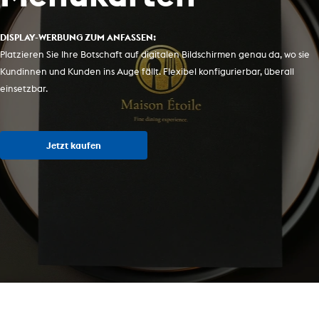
DISPLAY-WERBUNG ZUM ANFASSEN:
Platzieren Sie Ihre Botschaft auf digitalen Bildschirmen genau da, wo sie
Kundinnen und Kunden ins Auge fällt. Flexibel konfigurierbar, überall
einsetzbar.
Jetzt kaufen