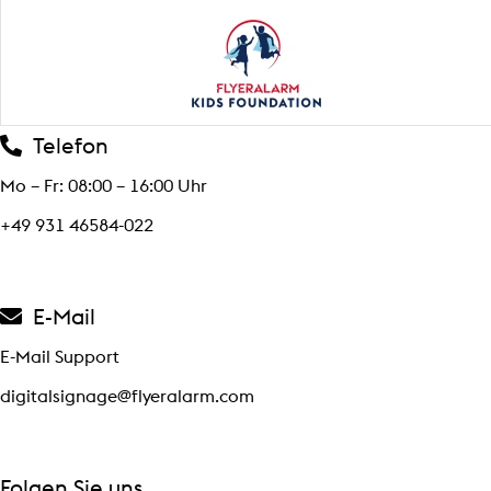
Telefon
Mo – Fr: 08:00 – 16:00 Uhr
+49 931 46584-022
E-Mail
E-Mail Support
digitalsignage@flyeralarm.com
Folgen Sie uns