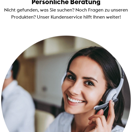
Persönliche Beratung
Nicht gefunden, was Sie suchen? Noch Fragen zu unseren
Produkten? Unser Kundenservice hilft Ihnen weiter!