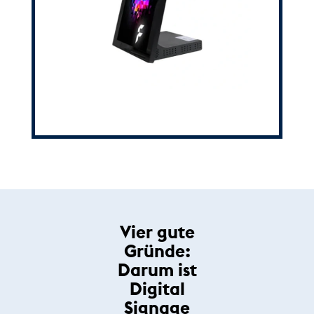
Vier gute
Gründe:
Darum ist
Digital
Signage