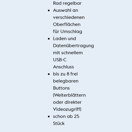
Rad regelbar
Auswahl an
verschiedenen
Oberflächen
für Umschlag
Laden und
Datenübertragung
mit schnellem
USB-C
Anschluss
bis zu 8 frei
belegbaren
Buttons
(Weiterblättern
oder direkter
Videozugriff)
schon ab 25
Stück