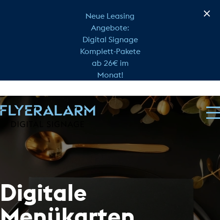
Neue Leasing
Angebote:
Digital Signage
Komplett-Pakete
ab 26€ im
Monat!
Digitale
Menükarten