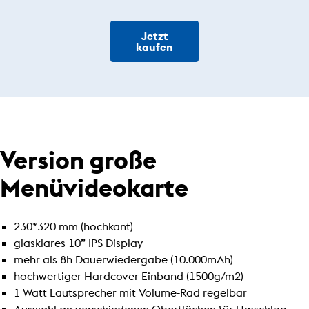
Jetzt
kaufen
Version große
Menüvideokarte
230*320 mm (hochkant)
glasklares 10” IPS Display
mehr als 8h Dauerwiedergabe (10.000mAh)
hochwertiger Hardcover Einband (1500g/m2)
1 Watt Lautsprecher mit Volume-Rad regelbar