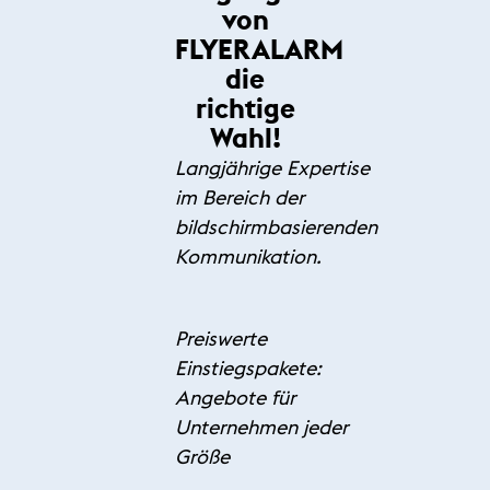
von
FLYERALARM
die
richtige
Wahl!
Langjährige Expertise
im Bereich der
bildschirmbasierenden
Kommunikation.
Preiswerte
Einstiegspakete:
Angebote für
Unternehmen jeder
Größe