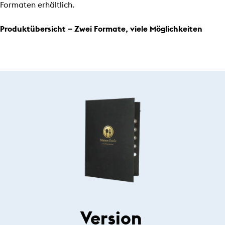
Formaten erhältlich.
Produktübersicht – Zwei Formate, viele Möglichkeiten
Version