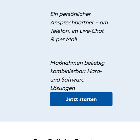
Ein persönlicher
Ansprechpartner – am
Telefon, im Live-Chat
& per Mail
Maßnahmen beliebig
kombinierbar: Hard-
und Software-
Lösungen
Jetzt starten